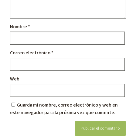
Nombre
*
Correo electrónico
*
Web
Guarda mi nombre, correo electrónico y web en
este navegador para la próxima vez que comente.