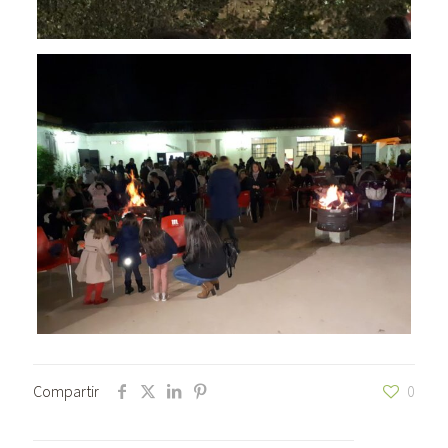
Compartir
0