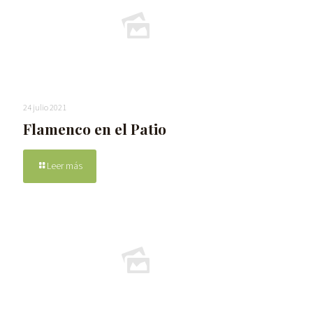
24 julio 2021
Flamenco en el Patio
Leer más