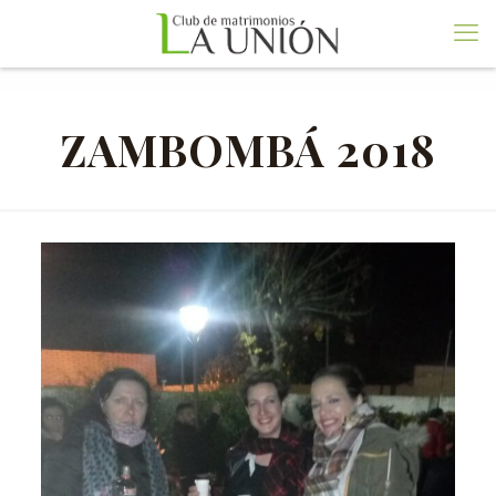
ZAMBOMBÁ 2018