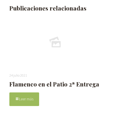
Publicaciones relacionadas
24 julio 2021
Flamenco en el Patio 2ª Entrega
Leer más