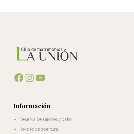
Facebook
Instagram
YouTube
Información
Reserva de salones y patio
Horario de apertura