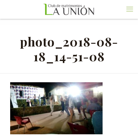
photo_2018-08-
18_14-51-08