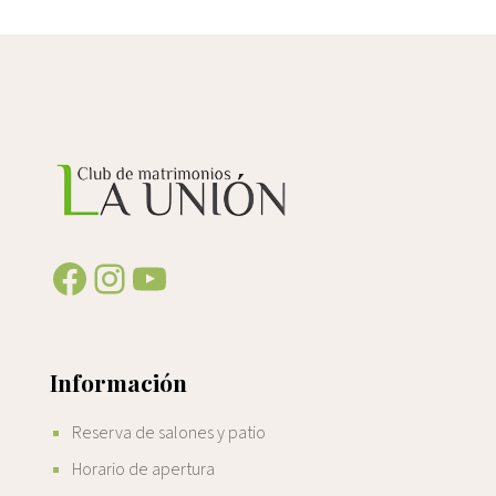
Facebook
Instagram
YouTube
Información
Reserva de salones y patio
Horario de apertura