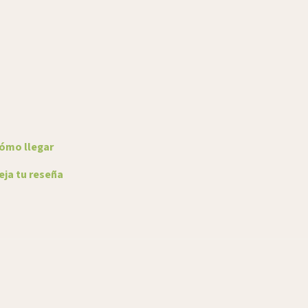
ómo llegar
ja tu reseña