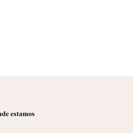
de estamos