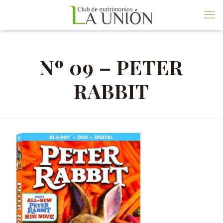
Nº 09 – PETER
RABBIT