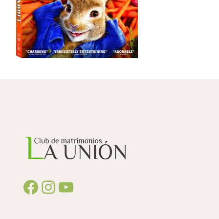
Facebook
Instagram
YouTube