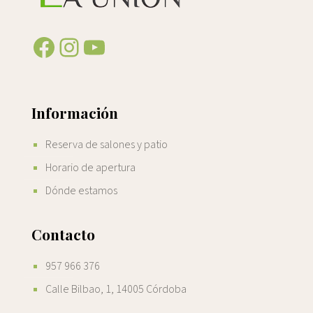
Facebook
Instagram
YouTube
Información
Reserva de salones y patio
Horario de apertura
Dónde estamos
Contacto
957 966 376
Calle Bilbao, 1, 14005 Córdoba