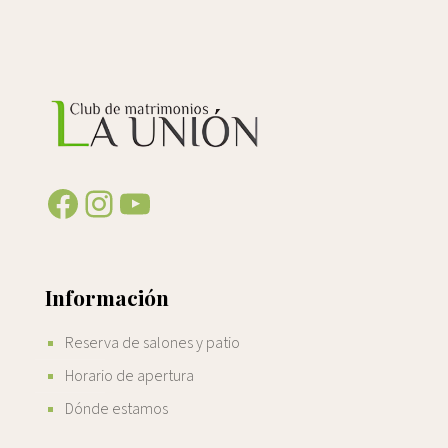
Facebook
Instagram
YouTube
Información
Reserva de salones y patio
Horario de apertura
Dónde estamos