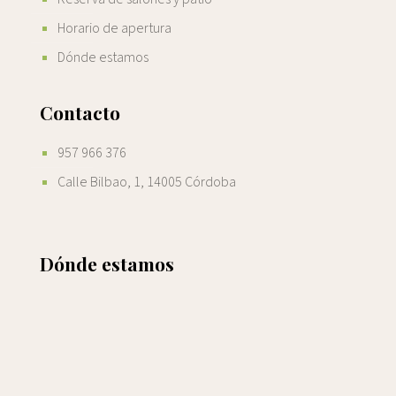
Horario de apertura
Dónde estamos
Contacto
957 966 376
Calle Bilbao, 1, 14005 Córdoba
Dónde estamos