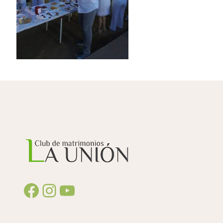
Facebook
Instagram
YouTube