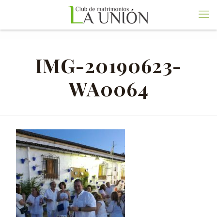
IMG-20190623-
WA0064