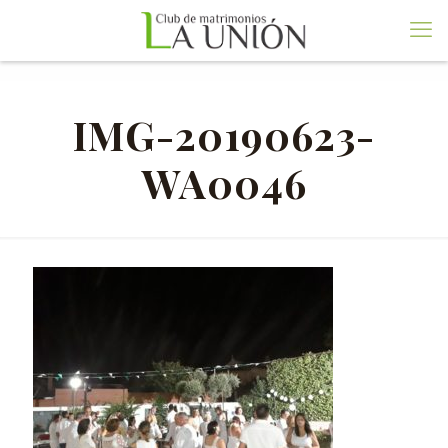
IMG-20190623-
WA0046