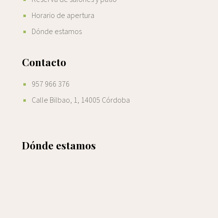
Horario de apertura
Dónde estamos
Contacto
957 966 376
Calle Bilbao, 1, 14005 Córdoba
Dónde estamos