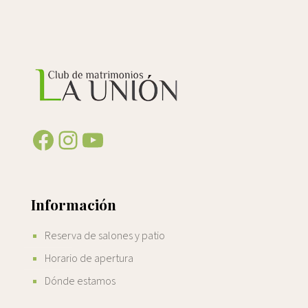
Facebook
Instagram
YouTube
Información
Reserva de salones y patio
Horario de apertura
Dónde estamos