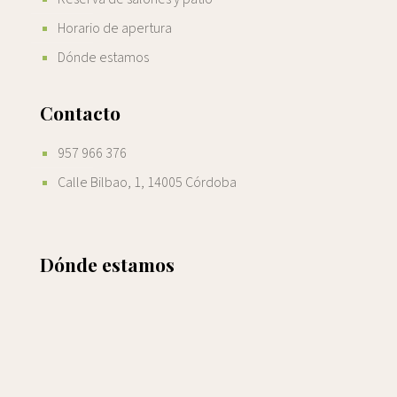
Horario de apertura
Dónde estamos
Contacto
957 966 376
Calle Bilbao, 1, 14005 Córdoba
Dónde estamos