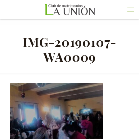
IMG-20190107-
WA0009