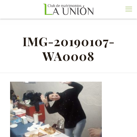
IMG-20190107-
WA0008