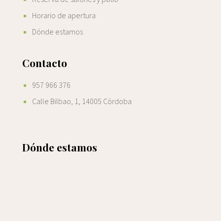
Horario de apertura
Dónde estamos
Contacto
957 966 376
Calle Bilbao, 1, 14005 Córdoba
Dónde estamos