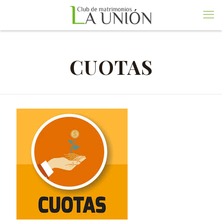
CUOTAS