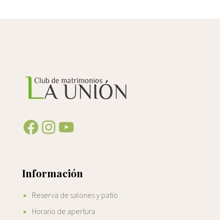
Facebook
Instagram
YouTube
Información
Reserva de salones y patio
Horario de apertura