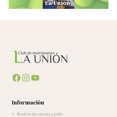
Facebook
Instagram
YouTube
Información
Reserva de salones y patio