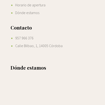
Horario de apertura
Dónde estamos
Contacto
957 966 376
Calle Bilbao, 1, 14005 Córdoba
Dónde estamos