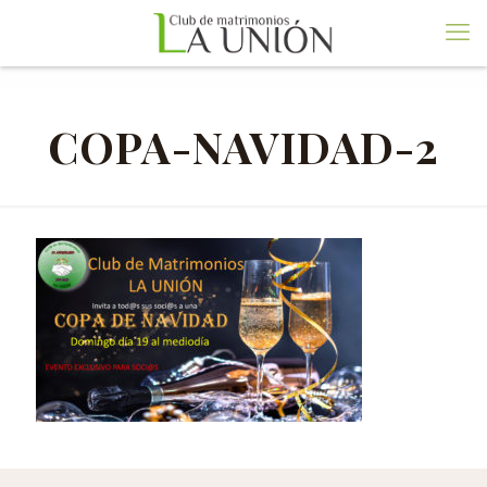
COPA-NAVIDAD-2