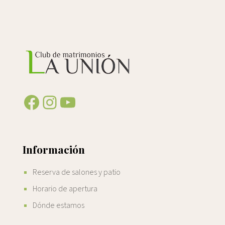
Facebook
Instagram
YouTube
Información
Reserva de salones y patio
Horario de apertura
Dónde estamos