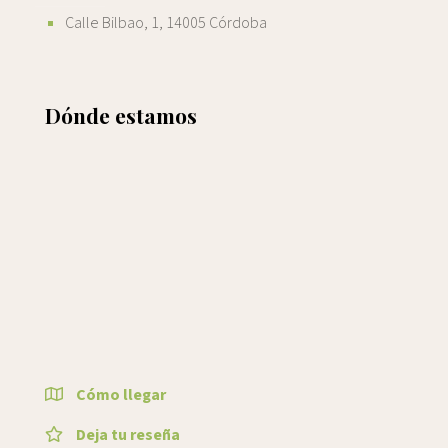
Calle Bilbao, 1, 14005 Córdoba
Dónde estamos
Cómo llegar
Deja tu reseña