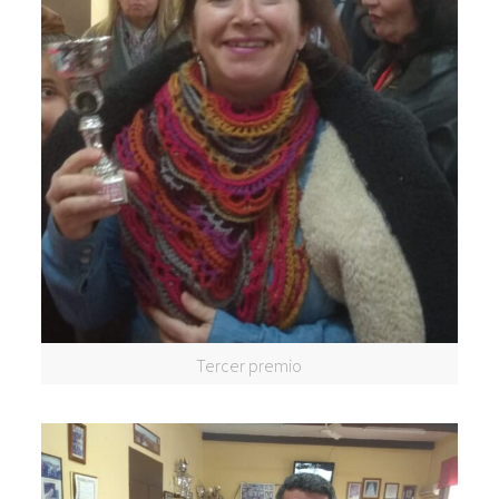
Tercer premio