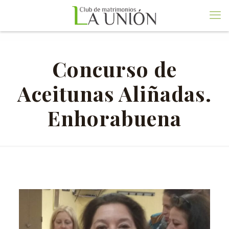
Concurso de
Aceitunas Aliñadas.
Enhorabuena