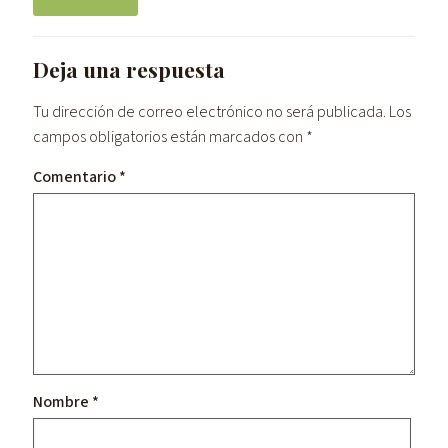
Deja una respuesta
Tu dirección de correo electrónico no será publicada.
Los
campos obligatorios están marcados con
*
Comentario
*
Nombre
*