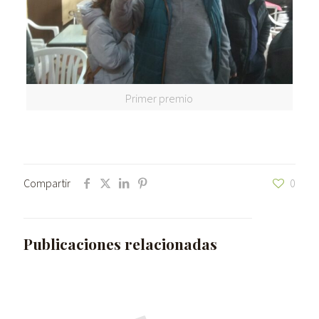
Primer premio
Compartir
0
Publicaciones relacionadas