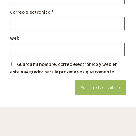
Correo electrónico
*
Web
Guarda mi nombre, correo electrónico y web en
este navegador para la próxima vez que comente.