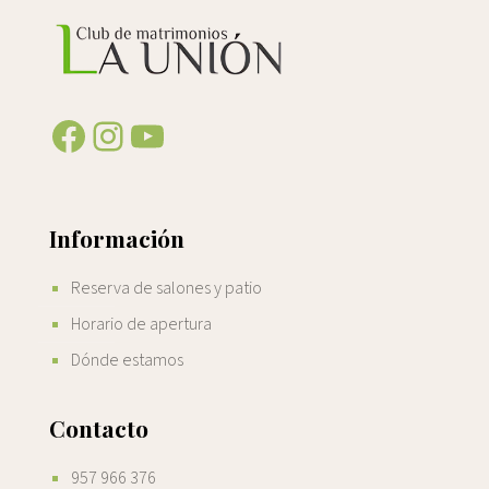
Facebook
Instagram
YouTube
Información
Reserva de salones y patio
Horario de apertura
Dónde estamos
Contacto
957 966 376