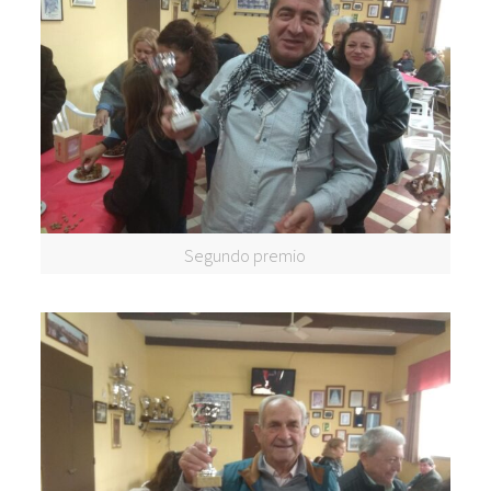
Segundo premio