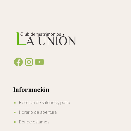
Facebook
Instagram
YouTube
Información
Reserva de salones y patio
Horario de apertura
Dónde estamos