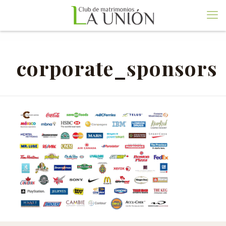
corporate_sponsors