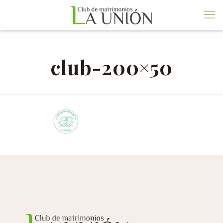
club-200×50