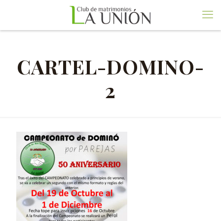
CARTEL-DOMINO-
2