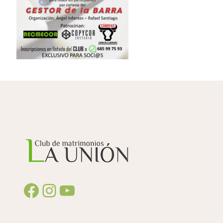
Facebook
Instagram
YouTube