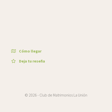
Cómo llegar
Deja tu reseña
© 2026 - Club de Matrimonios La Unión