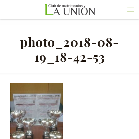
photo_2018-08-
19_18-42-53