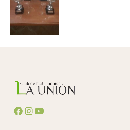
Facebook
Instagram
YouTube